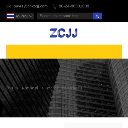
sales@cn-zcjj.com
86-24-88901098



ภาษาไทย

Toggl
บ้าน
>
ผลิตภัณฑ์
>
mc85b ทาวเวอร์เครน