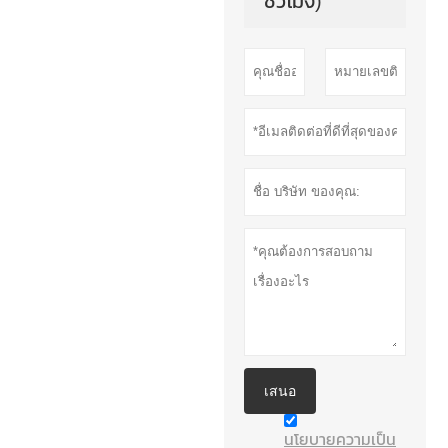
ชั่วโมง)
เสนอ
นโยบายความเป็น