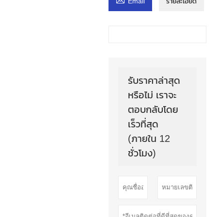
Email
รายละเอียด
รับราคาล่าสุด
หรือไม่ เราจะ
ตอบกลับโดย
เร็วที่สุด
(ภายใน 12
ชั่วโมง)