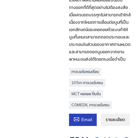
โดยสภาพสนามหอคอยแบนเป็น
ทางออกที่ดีที่สุดอย่างไม่ต้องสงสัย
เมื่อเครนรถบรรทุกไม่สามารถเข้าใกล้
เนื่องจากโหมดการเชื่อมต่อบูมที่เป็น
เอกลักษณ์ของหอคอยหัวแบนทำให้
บูมทั้งหมดสามารถถอดประกอบและ
ประกอบในส่วนของอากาศตามหมวด
และสามารถถอดบูมออกจากยาน
พาหนะขนส่งได้โดยตรงเมื่อจำเป็น
ทาวเวอร์เครนเรียบ
10Ton ทาวเวอร์เครน
MCT หอคอย ปั้นจั่น
COMEDIL ทาวเวอร์เครน

Email
รายละเอียด