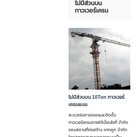
ไม่มีส่วนบน
ทาวเวอร์เครน
ไม่มีส่วนบน 10Ton ทาวเวอร์
เครนแบน
สะดวกในการถอดและติดตั้ง
ทาวเวอร์เครนภายใต้เงื่อนไขที่ จำกัด
ของสถานที่ก่อสร้าง หากถูก จำกัด