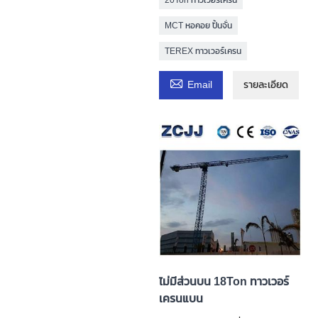
20Ton ทาวเวอร์เครน
MCT หอคอย ปั้นจั่น
TEREX ทาวเวอร์เครน

Email
รายละเอียด
ไม่มีส่วนบน 18Ton ทาวเวอร์
เครนแบน