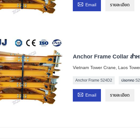

Email
รายละเอียด
Anchor Frame Collar สำห
Vietnam Tower Crane, Laos Tower 
Anchor Frame S24D2
ปลอกคอ S

Email
รายละเอียด