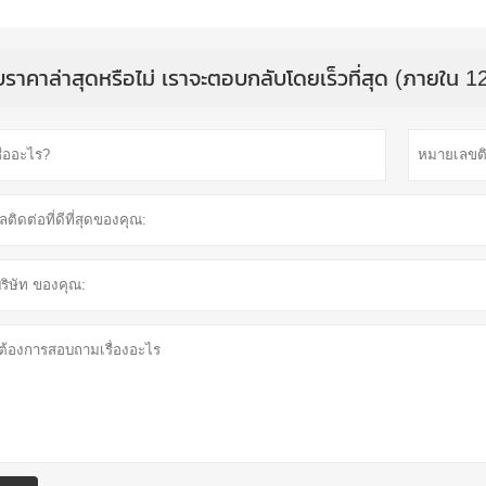
บราคาล่าสุดหรือไม่ เราจะตอบกลับโดยเร็วที่สุด (ภายใน 12