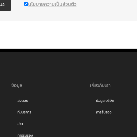
นโยบายความเป็นส่วนตัว
นอ
ข้อมูล
เกี่ยวกับเรา
ส่งมอบ
ข้อมูล บริษัท
ทีมบริการ
การรับรอง
ข่าว
การรับรอง