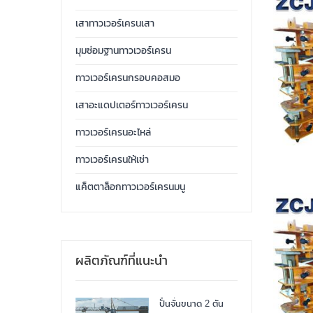
เสาทาวเวอร์เครนเสา
มุมซ่อมฐานทาวเวอร์เครน
ทาวเวอร์เครนกรอบคอสมอ
เสาอะแดปเตอร์ทาวเวอร์เครน
ทาวเวอร์เครนอะไหล่
ทาวเวอร์เครนให้เช่า
แค็ตตาล็อกทาวเวอร์เครนมนู
ผลิตภัณฑ์ที่แนะนำ
ปั้นจั่นขนาด 2 ตัน