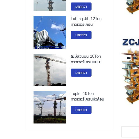
มากกว่า
Luffing Jib 12Ton
ทาวเวอร์เครน
มากกว่า
ไม่มีส่วนบน 10Ton
ทาวเวอร์เครนแบน
มากกว่า
Topkit 10Ton
ทาวเวอร์เครนหัวค้อน
มากกว่า