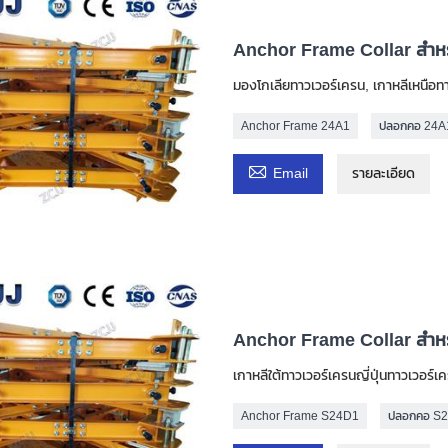
Anchor Frame Collar สำห
มองโกเลียทาวเวอร์เครน, เกาหลีเหนือท
Anchor Frame 24A1
ปลอกคอ 24A

Email
รายละเอียด
Anchor Frame Collar สำห
เกาหลีใต้ทาวเวอร์เครนญี่ปุ่นทาวเวอร์เ
Anchor Frame S24D1
ปลอกคอ S2