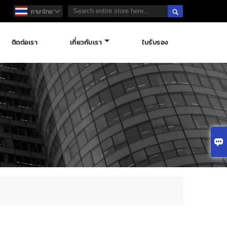

ภาษาไทย

ติดต่อเรา
เกี่ยวกับเรา
ใบรับรอง
