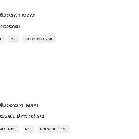
รับ 24A1 Mast
าวเวอร์เครน
1
MC
เสาประเภท 1.2ML
รับ S24D1 Mast
ครนฟิลิปปินส์ทาวเวอร์เครน
4D1 Mast
MC
เสาประเภท 1.2ML