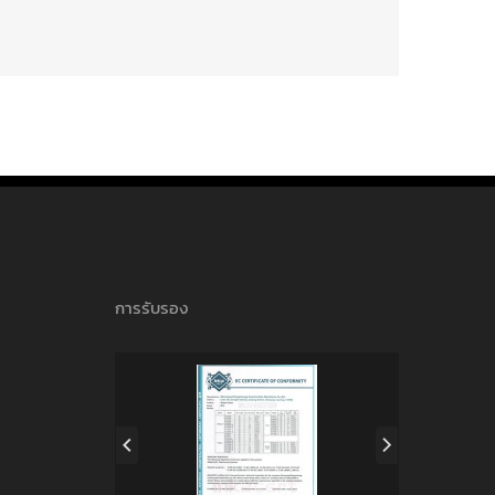
การรับรอง