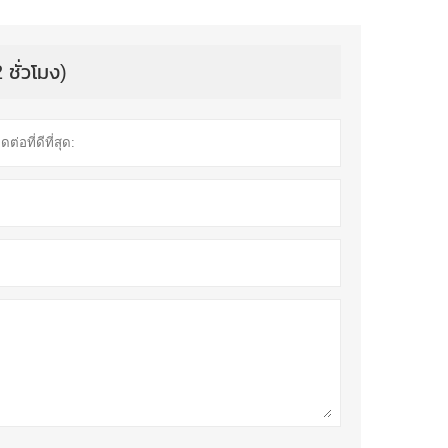
 ชั่วโมง)