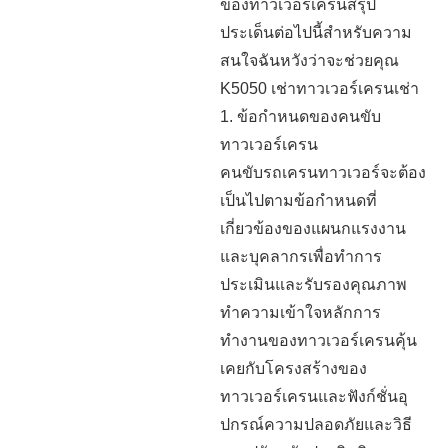
ของทาวเวอร์เครนสรุป
ประเด็นต่อไปนี้สำหรับความ
สนใจฉันหวังว่าจะช่วยคุณ
K5050 เช่าทาวเวอร์เครนเช่า
1. ข้อกำหนดของคนขับ
ทาวเวอร์เครน
คนขับรถเครนทาวเวอร์จะต้อง
เป็นไปตามข้อกำหนดที่
เกี่ยวข้องของแผนกแรงงาน
และบุคลากรเพื่อทำการ
ประเมินและรับรองคุณภาพ
ทำความเข้าใจหลักการ
ทำงานของทาวเวอร์เครนคุ้น
เคยกับโครงสร้างของ
ทาวเวอร์เครนและฟังก์ชั่นอุ
ปกรณ์ความปลอดภัยและวิธี