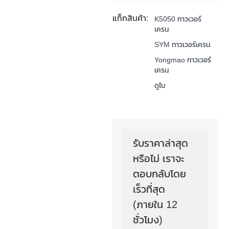
แท็กสินค้า:
K5050 ทาวเวอร์
เครน
SYM ทาวเวอร์เครน
Yongmao ทาวเวอร์
เครน
ดูไบ
รับราคาล่าสุด
หรือไม่ เราจะ
ตอบกลับโดย
เร็วที่สุด
(ภายใน 12
ชั่วโมง)