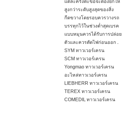
แต่ละครั้งตะขอจะต้องยกให้
สูงกว่าระดับสูงสุดของสิ่ง
กีดขวางโดยรอบควรวางรถ
บรรทุกไว้ในช่วงต่ำสุดเบรค
แบบหมุนควรได้รับการปล่อย
ตัวและควรตัดไฟก่อนออก .
SYM ทาวเวอร์เครน
SCM ทาวเวอร์เครน
Yongmao ทาวเวอร์เครน
อะไหล่ทาวเวอร์เครน
LIEBHERR ทาวเวอร์เครน
TEREX ทาวเวอร์เครน
COMEDIL ทาวเวอร์เครน