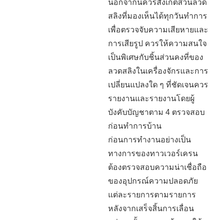
นอกจากนี้ควรสังเกตส่วนลวด
สลิงที่มองเห็นได้ทุกวันทำการ
เพื่อตรวจจับความเสียหายและ
การเสียรูป ควรให้ความสนใจ
เป็นพิเศษกับชิ้นส่วนคงที่ของ
ลวดสลิงในเครื่องจักรและการ
เปลี่ยนแปลงใด ๆ ที่ชัดเจนควร
รายงานและรายงานโดยผู้
บังคับบัญชาตาม 4 ตรวจสอบ
ก่อนทำการบ้าน
ก่อนการทำงานอย่างเป็น
ทางการของทาวเวอร์เครน
ต้องตรวจสอบความน่าเชื่อถือ
ของอุปกรณ์ความปลอดภัย
แต่ละรายการตามรายการ
หลังจากเสร็จสิ้นการเลื่อน