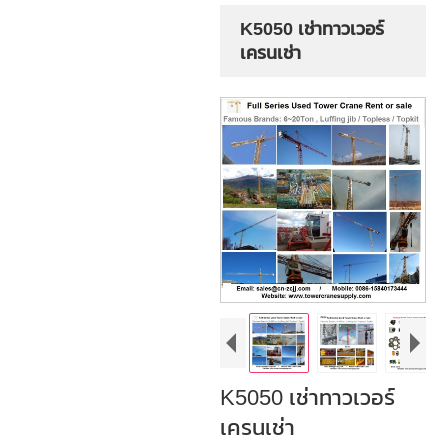
K5050 เช่าทาวเวอร์
เครนเช่า
K5050 เช่าทาวเวอร์
เครนเช่า