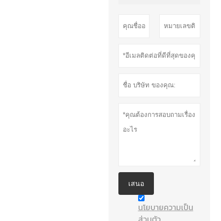
เสนอ
นโยบายความเป็น
ส่วนตัว