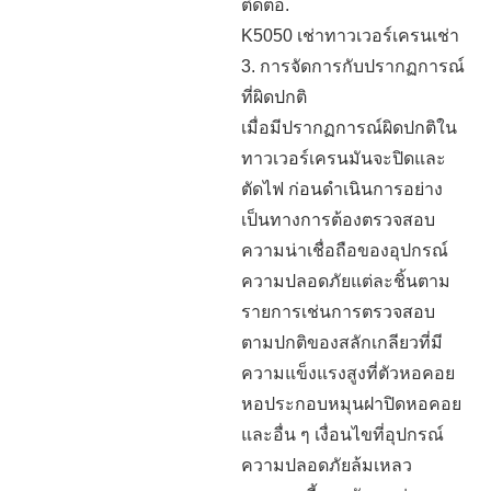
ติดต่อ.
K5050 เช่าทาวเวอร์เครนเช่า
3. การจัดการกับปรากฏการณ์
ที่ผิดปกติ
เมื่อมีปรากฏการณ์ผิดปกติใน
ทาวเวอร์เครนมันจะปิดและ
ตัดไฟ ก่อนดำเนินการอย่าง
เป็นทางการต้องตรวจสอบ
ความน่าเชื่อถือของอุปกรณ์
ความปลอดภัยแต่ละชิ้นตาม
รายการเช่นการตรวจสอบ
ตามปกติของสลักเกลียวที่มี
ความแข็งแรงสูงที่ตัวหอคอย
หอประกอบหมุนฝาปิดหอคอย
และอื่น ๆ เงื่อนไขที่อุปกรณ์
ความปลอดภัยล้มเหลว