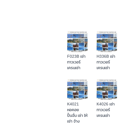
F023B เช่า
H336B เช่า
ทาวเวอร์
ทาวเวอร์
เครนเช่า
เครนเช่า
K4021
K4026 เช่า
หอคอย
ทาวเวอร์
ปั้นจั่น เช่า ให้
เครนเช่า
เช่า จ้าง