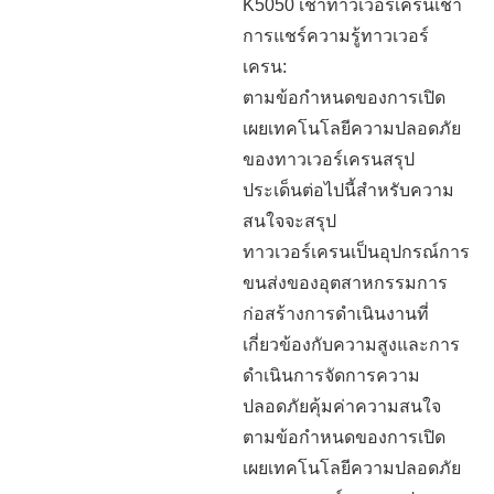
K5050 เช่าทาวเวอร์เครนเช่า
การแชร์ความรู้ทาวเวอร์
เครน:
ตามข้อกำหนดของการเปิด
เผยเทคโนโลยีความปลอดภัย
ของทาวเวอร์เครนสรุป
ประเด็นต่อไปนี้สำหรับความ
สนใจจะสรุป
ทาวเวอร์เครนเป็นอุปกรณ์การ
ขนส่งของอุตสาหกรรมการ
ก่อสร้างการดำเนินงานที่
เกี่ยวข้องกับความสูงและการ
ดำเนินการจัดการความ
ปลอดภัยคุ้มค่าความสนใจ
ตามข้อกำหนดของการเปิด
เผยเทคโนโลยีความปลอดภัย