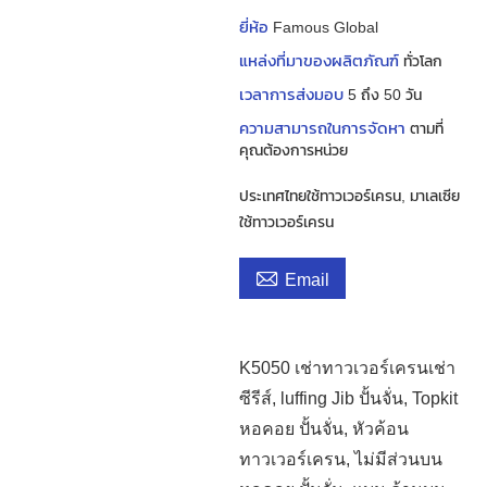
ยี่ห้อ
Famous Global
แหล่งที่มาของผลิตภัณฑ์
ทั่วโลก
เวลาการส่งมอบ
5 ถึง 50 วัน
ความสามารถในการจัดหา
ตามที่
คุณต้องการหน่วย
ประเทศไทยใช้ทาวเวอร์เครน, มาเลเซีย
ใช้ทาวเวอร์เครน

Email
K5050 เช่าทาวเวอร์เครนเช่า
ซีรีส์, luffing Jib ปั้นจั่น, Topkit
หอคอย ปั้นจั่น, หัวค้อน
ทาวเวอร์เครน, ไม่มีส่วนบน