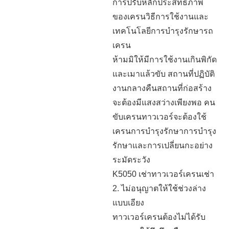
การปรับหลักประสิทธิภาพ
ของเครนวิธีการใช้งานและ
เทคโนโลยีการบำรุงรักษารถ
เครน
ห้ามมิให้มีการใช้งานเกินพิกัด
และเมาแล้วขับ สถานที่ปฏิบัติ
งานกลางคืนสถานที่ก่อสร้าง
จะต้องมีแสงสว่างเพียงพอ คน
ขับเครนทาวเวอร์จะต้องใช้
เครนการบำรุงรักษาการบำรุง
รักษาและการเปลี่ยนกะอย่าง
ระมัดระวัง
K5050 เช่าทาวเวอร์เครนเช่า
2. ไม่อนุญาตให้ใช้ช่วงล่าง
แบบเอียง
ทาวเวอร์เครนต้องไม่ได้รับ