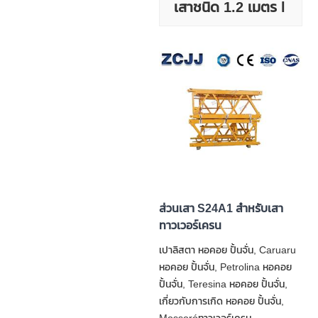
เสาชนิด 1.2 เมตร l
ส่วนเสา S24A1 สำหรับเสา
ทาวเวอร์เครน
เปาลิสตา หอคอย ปั้นจั่น, Caruaru
หอคอย ปั้นจั่น, Petrolina หอคอย
ปั้นจั่น, Teresina หอคอย ปั้นจั่น,
เกี่ยวกับการเกิด หอคอย ปั้นจั่น,