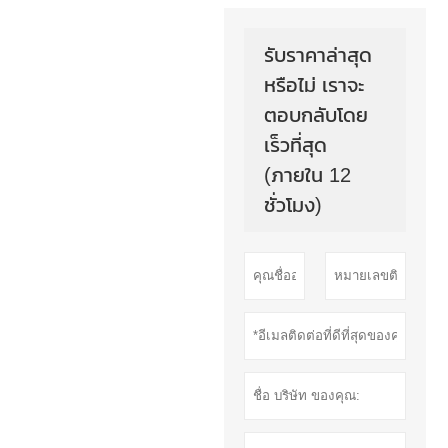
รับราคาล่าสุด
หรือไม่ เราจะ
ตอบกลับโดย
เร็วที่สุด
(ภายใน 12
ชั่วโมง)