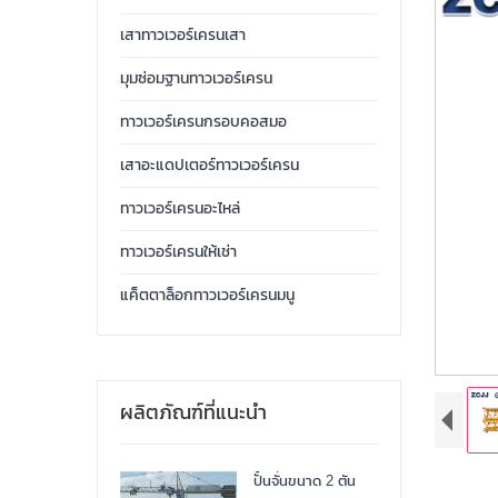
เสาทาวเวอร์เครนเสา
มุมซ่อมฐานทาวเวอร์เครน
ทาวเวอร์เครนกรอบคอสมอ
เสาอะแดปเตอร์ทาวเวอร์เครน
ทาวเวอร์เครนอะไหล่
ทาวเวอร์เครนให้เช่า
แค็ตตาล็อกทาวเวอร์เครนมนู
ผลิตภัณฑ์ที่แนะนำ
ปั้นจั่นขนาด 2 ตัน