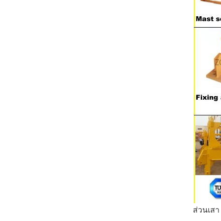
ส่วนเสา