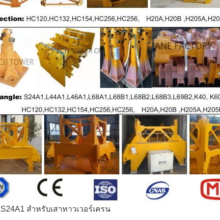
 S24A1 สำหรับเสาทาวเวอร์เครน