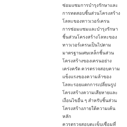
ซ่อมแซมการบำรุงรักษาและ
การทดสอบชิ้นส่วนโครงสร้าง
โลหะของทาวเวอร์เครน
การซ่อมแซมและบำรุงรักษา
ชิ้นส่วนโครงสร้างโลหะของ
ทาวเวอร์เครนเป็นไปตาม
มาตรฐานเศษเหล็กชิ้นส่วน
โครงสร้างของเครนอย่าง
เคร่งครัด ควรตรวจสอบความ
แข็งแรงของความล้าของ
โลหะรอยแตกการเปลี่ยนรูป
โครงสร้างความเสียหายและ
เงื่อนไขอื่น ๆ สำหรับชิ้นส่วน
โครงสร้างภายใต้ความเค้น
หลัก
ควรตรวจสอบตะเข็บเชื่อมที่