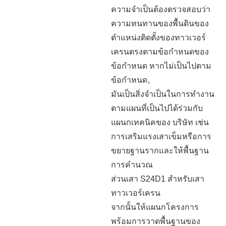
ความจำเป็นต้องตรวจสอบว่า
ความทนทานของพื้นดินของ
ตำแหน่งติดตั้งของทาวเวอร์
เครนตรงตามข้อกำหนดของ
ข้อกำหนด หากไม่เป็นไปตาม
ข้อกำหนด。
มันเป็นสิ่งจำเป็นในการทำงาน
ตามแผนที่เป็นไปได้ร่วมกับ
แผนกเทคนิคของ บริษัท เช่น
การเสริมแรงเสาเข็มหรือการ
ขยายฐานรากและให้พื้นฐาน
การคำนวณ
ส่วนเสา S24D1 สำหรับเสา
ทาวเวอร์เครน
จากนั้นให้แผนกโครงการ
พร้อมการวาดพื้นฐานของ