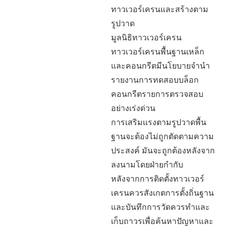
ทาวเวอร์เครนและสร้างตาม
รูปวาด
มูลนิธิทาวเวอร์เครน
ทาวเวอร์เครนพื้นฐานเหล็ก
และคอนกรีตมีนโยบายจำนำ
รายงานการทดสอบบล็อก
คอนกรีตรายการตรวจสอบ
อย่างเร่งด่วน
การเสริมแรงตามรูปวาดพื้น
ฐานจะต้องไม่ถูกตัดตามความ
ประสงค์ มันจะถูกต้องหลังจาก
ลงนามโดยฝ่ายกำกับ
หลังจากการติดตั้งทาวเวอร์
เครนควรสังเกตการตั้งถิ่นฐาน
และบันทึกการวัดควรทำและ
เก็บถาวรเพื่อค้นหาปัญหาและ