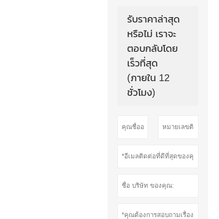
รับราคาล่าสุด
หรือไม่ เราจะ
ตอบกลับโดย
เร็วที่สุด
(ภายใน 12
ชั่วโมง)