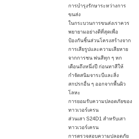
การบำรุงรักษาระหว่างการ
ขนส่ง
ในกระบวนการขนส่งเราควร
พยายามอย่างดีที่สุดเพื่อ
ป้องกันชิ้นส่วนโครงสร้างจาก
การเสียรูปและความเสียหาย
จากการชน พ่นสีทุก ๆ หก
เดือนถึงหนึ่งปี ก่อนทาสีให้
กำจัดสนิมจาระบีและสิ่ง
สกปรกอื่น ๆ ออกจากพื้นผิว
โลหะ
การยอมรับความปลอดภัยของ
ทาวเวอร์เครน
ส่วนเสา S24D1 สำหรับเสา
ทาวเวอร์เครน
การตรวจสอบความปลอดภัย