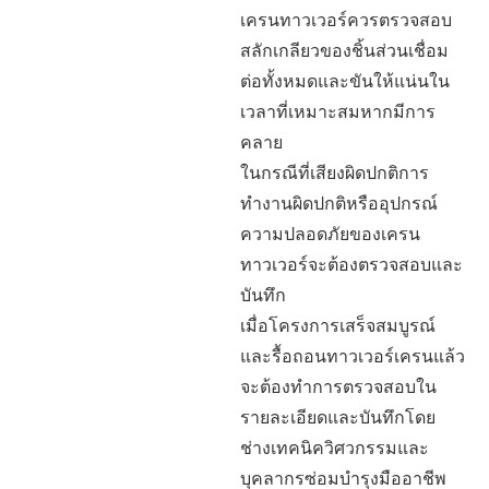
เครนทาวเวอร์ควรตรวจสอบ
สลักเกลียวของชิ้นส่วนเชื่อม
ต่อทั้งหมดและขันให้แน่นใน
เวลาที่เหมาะสมหากมีการ
คลาย
ในกรณีที่เสียงผิดปกติการ
ทำงานผิดปกติหรืออุปกรณ์
ความปลอดภัยของเครน
ทาวเวอร์จะต้องตรวจสอบและ
บันทึก
เมื่อโครงการเสร็จสมบูรณ์
และรื้อถอนทาวเวอร์เครนแล้ว
จะต้องทำการตรวจสอบใน
รายละเอียดและบันทึกโดย
ช่างเทคนิควิศวกรรมและ
บุคลากรซ่อมบำรุงมืออาชีพ