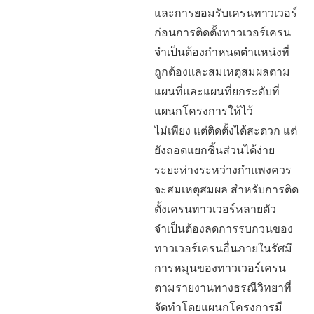
และการยอมรับเครนทาวเวอร์
ก่อนการติดตั้งทาวเวอร์เครน
จำเป็นต้องกำหนดตำแหน่งที่
ถูกต้องและสมเหตุสมผลตาม
แผนที่และแผนที่ยกระดับที่
แผนกโครงการให้ไว้
ไม่เพียง แต่ติดตั้งได้สะดวก แต่
ยังถอดแยกชิ้นส่วนได้ง่าย
ระยะห่างระหว่างกำแพงควร
จะสมเหตุสมผล สำหรับการติด
ตั้งเครนทาวเวอร์หลายตัว
จำเป็นต้องลดการรบกวนของ
ทาวเวอร์เครนอื่นภายในรัศมี
การหมุนของทาวเวอร์เครน
ตามรายงานทางธรณีวิทยาที่
จัดทำโดยแผนกโครงการมี