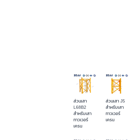
ส่วนเสา
ส่วนเสา J5
L68B2
สำหรับเสา
สำหรับเสา
ทาวเวอร์
ทาวเวอร์
เครน
เครน