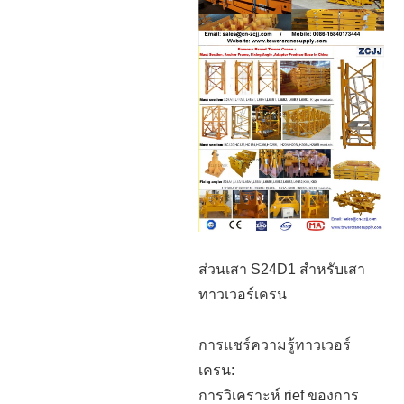
ส่วนเสา S24D1 สำหรับเสา
ทาวเวอร์เครน
การแชร์ความรู้ทาวเวอร์
เครน:
การวิเคราะห์ rief ของการ