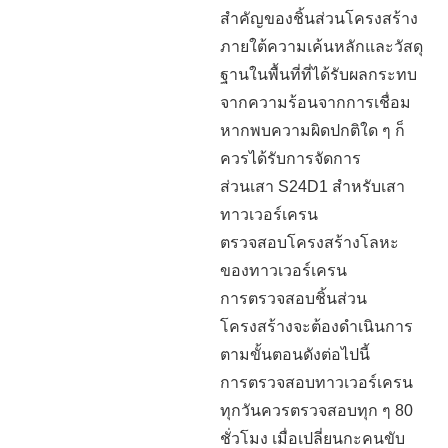
สำคัญของชิ้นส่วนโครงสร้าง
ภายใต้ความเค้นหลักและวัสดุ
ฐานในพื้นที่ที่ได้รับผลกระทบ
จากความร้อนจากการเชื่อม
หากพบความผิดปกติใด ๆ ก็
ควรได้รับการจัดการ
ส่วนเสา S24D1 สำหรับเสา
ทาวเวอร์เครน
ตรวจสอบโครงสร้างโลหะ
ของทาวเวอร์เครน
การตรวจสอบชิ้นส่วน
โครงสร้างจะต้องดำเนินการ
ตามขั้นตอนดังต่อไปนี้
การตรวจสอบทาวเวอร์เครน
ทุกวันควรตรวจสอบทุก ๆ 80
ชั่วโมง เมื่อเปลี่ยนกะคนขับ