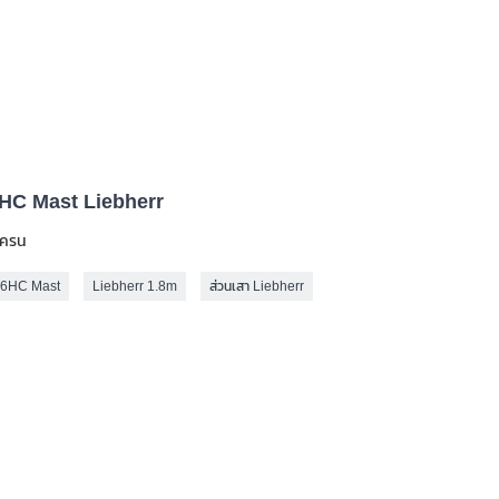
HC Mast Liebherr
เครน
56HC Mast
Liebherr 1.8m
ส่วนเสา Liebherr