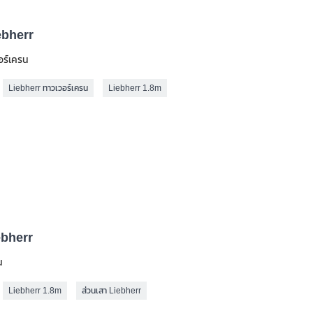
ebherr
อร์เครน
Liebherr ทาวเวอร์เครน
Liebherr 1.8m
ebherr
น
Liebherr 1.8m
ส่วนเสา Liebherr