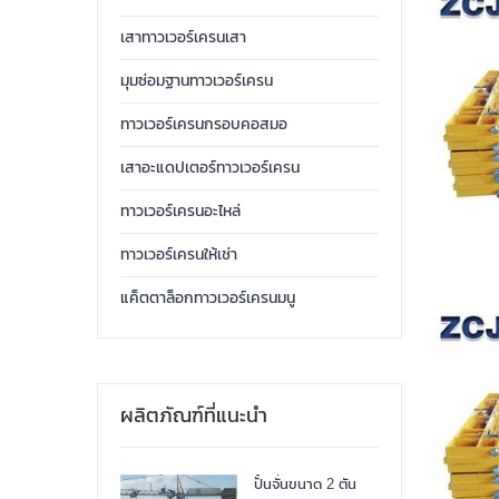
เสาทาวเวอร์เครนเสา
มุมซ่อมฐานทาวเวอร์เครน
ทาวเวอร์เครนกรอบคอสมอ
เสาอะแดปเตอร์ทาวเวอร์เครน
ทาวเวอร์เครนอะไหล่
ทาวเวอร์เครนให้เช่า
แค็ตตาล็อกทาวเวอร์เครนมนู
ผลิตภัณฑ์ที่แนะนำ
ปั้นจั่นขนาด 2 ตัน