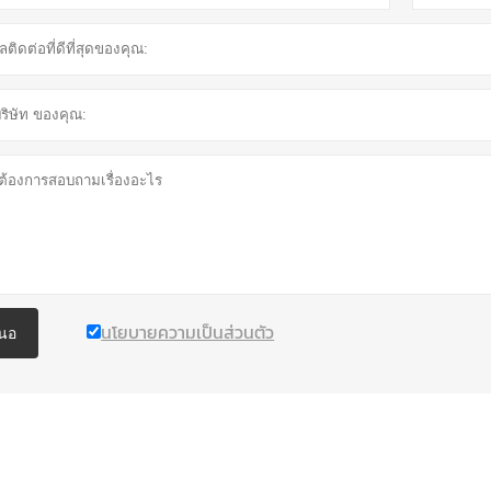
นโยบายความเป็นส่วนตัว
นอ