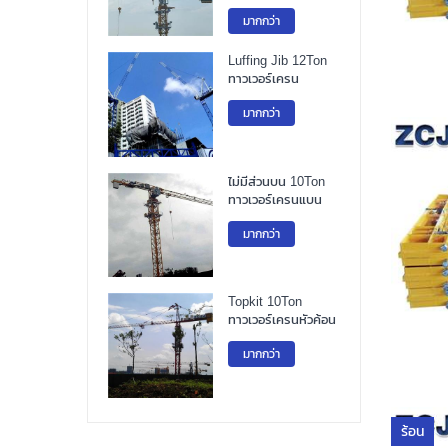
มากกว่า
Luffing Jib 12Ton
ทาวเวอร์เครน
มากกว่า
ไม่มีส่วนบน 10Ton
ทาวเวอร์เครนแบน
มากกว่า
Topkit 10Ton
ทาวเวอร์เครนหัวค้อน
มากกว่า
ร้อน