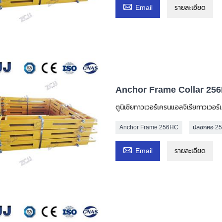

Email
รายละเอียด
Anchor Frame Collar 256
ตูนิเซียทาวเวอร์เครนแอลจีเรียทาวเวอร์
Anchor Frame 256HC
ปลอกคอ 2

Email
รายละเอียด