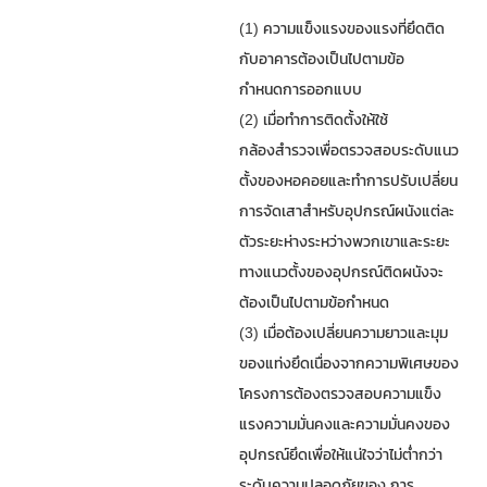
(1) ความแข็งแรงของแรงที่ยึดติด
กับอาคารต้องเป็นไปตามข้อ
กำหนดการออกแบบ
(2) เมื่อทำการติดตั้งให้ใช้
กล้องสำรวจเพื่อตรวจสอบระดับแนว
ตั้งของหอคอยและทำการปรับเปลี่ยน
การจัดเสาสำหรับอุปกรณ์ผนังแต่ละ
ตัวระยะห่างระหว่างพวกเขาและระยะ
ทางแนวตั้งของอุปกรณ์ติดผนังจะ
ต้องเป็นไปตามข้อกำหนด
(3) เมื่อต้องเปลี่ยนความยาวและมุม
ของแท่งยึดเนื่องจากความพิเศษของ
โครงการต้องตรวจสอบความแข็ง
แรงความมั่นคงและความมั่นคงของ
อุปกรณ์ยึดเพื่อให้แน่ใจว่าไม่ต่ำกว่า
ระดับความปลอดภัยของ การ