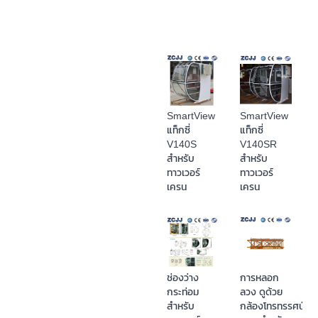
SmartView
SmartView
แท็กซี่
แท็กซี่
V140S
V140SR
สำหรับ
สำหรับ
ทาวเวอร์
ทาวเวอร์
เครน
เครน
ช่องว่าง
การหลอก
กระท่อม
ลวง ดูด้วย
สำหรับ
กล้องโทรทรรศน์