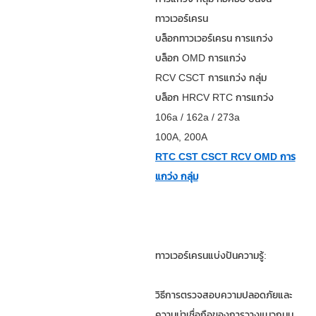
ทาวเวอร์เครน
บล็อกทาวเวอร์เครน การแกว่ง
บล็อก OMD การแกว่ง
RCV CSCT การแกว่ง กลุ่ม
บล็อก HRCV RTC การแกว่ง
106a / 162a / 273a
100A, 200A
RTC CST CSCT RCV OMD การ
แกว่ง กลุ่ม
ทาวเวอร์เครนแบ่งปันความรู้
:
วิธีการตรวจสอบความปลอดภัยและ
ความน่าเชื่อถือของการวางแนวถนน