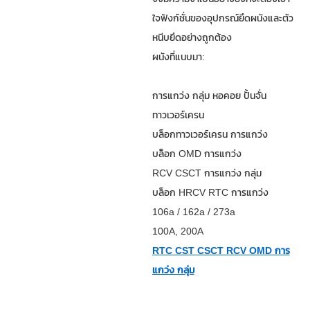
ใจฟังก์ชั่นของอุปกรณ์ยึดผนังและตัว
หนีบยึดอย่างถูกต้อง
ผนังที่แนบมา:
การแกว่ง กลุ่ม หอคอย ปั้นจั่น
ทาวเวอร์เครน
บล็อกทาวเวอร์เครน การแกว่ง
บล็อก OMD การแกว่ง
RCV CSCT การแกว่ง กลุ่ม
บล็อก HRCV RTC การแกว่ง
106a / 162a / 273a
100A, 200A
RTC CST CSCT RCV OMD การ
แกว่ง กลุ่ม