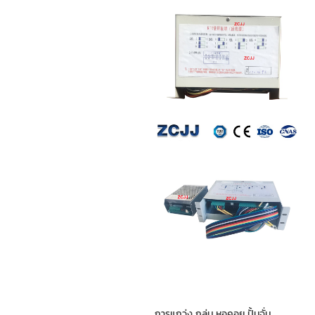
การแกว่ง กลุ่ม หอคอย ปั้นจั่น