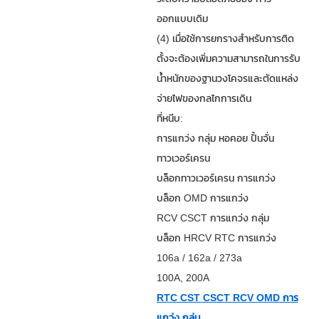
ออกแบบเดิม
(4) เมื่อใช้การยกรางสำหรับการติด
ตั้งจะต้องเพิ่มความสามารถในการรับ
น้ำหนักของฐานวงโคจรและตัดแหล่ง
จ่ายไฟของกลไกการเดิน
ที่หนีบ:
การแกว่ง กลุ่ม หอคอย ปั้นจั่น
ทาวเวอร์เครน
บล็อกทาวเวอร์เครน การแกว่ง
บล็อก OMD การแกว่ง
RCV CSCT การแกว่ง กลุ่ม
บล็อก HRCV RTC การแกว่ง
106a / 162a / 273a
100A, 200A
RTC CST CSCT RCV OMD การ
แกว่ง กลุ่ม