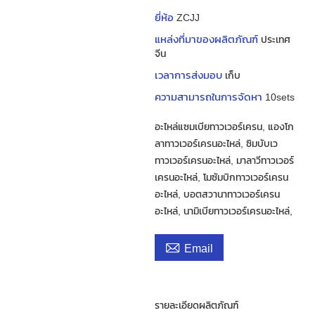
ยี่ห้อ
ZCJJ
แหล่งที่มาของผลิตภัณฑ์
ประเทศ
จีน
เวลาการส่งมอบ
เก็บ
ความสามารถในการจัดหา
10sets
อะไหล่แซมเบียทาวเวอร์เครน, แองโก
ลาทาวเวอร์เครนอะไหล่, ซิมบับเว
ทาวเวอร์เครนอะไหล่, มาลาวีทาวเวอร์
เครนอะไหล่, โมซัมบิกทาวเวอร์เครน
อะไหล่, บอตสวานาทาวเวอร์เครน
อะไหล่, นามิเบียทาวเวอร์เครนอะไหล่,

Email
รายละเอียดผลิตภัณฑ์