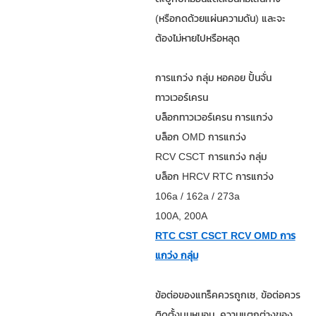
(หรือกดด้วยแผ่นความดัน) และจะ
ต้องไม่หายไปหรือหลุด
การแกว่ง กลุ่ม หอคอย ปั้นจั่น
ทาวเวอร์เครน
บล็อกทาวเวอร์เครน การแกว่ง
บล็อก OMD การแกว่ง
RCV CSCT การแกว่ง กลุ่ม
บล็อก HRCV RTC การแกว่ง
106a / 162a / 273a
100A, 200A
RTC CST CSCT RCV OMD การ
แกว่ง กลุ่ม
ข้อต่อของแทร็คควรถูกเซ, ข้อต่อควร
ติดตั้งบนหมอน, ความแตกต่างของ