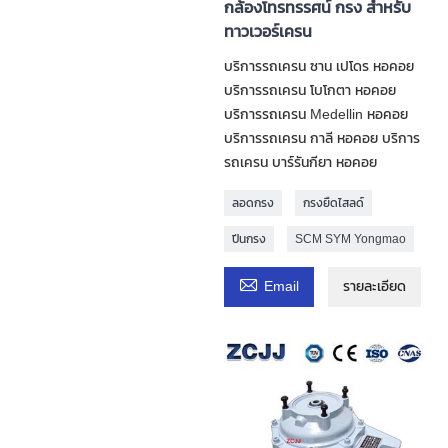
กล้องโทรทรรศน์ กรง สำหรับ
ทาวเวอร์เครน
บริการรถเครน ซาน เปโดร หอคอย
บริการรถเครน โบโกตา หอคอย
บริการรถเครน Medellin หอคอย
บริการรถเครน กาลี หอคอย บริการ
รถเครน บาร์รันกียา หอคอย
ลอดกรง
กรงยืดไสลด์
ปีนกรง
SCM SYM Yongmao

Email
รายละเอียด