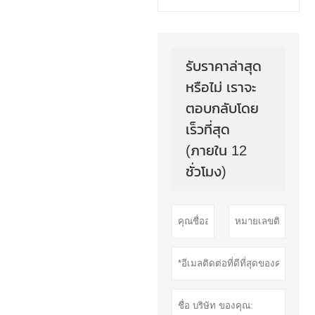
รับราคาล่าสุด
หรือไม่ เราจะ
ตอบกลับโดย
เร็วที่สุด
(ภายใน 12
ชั่วโมง)