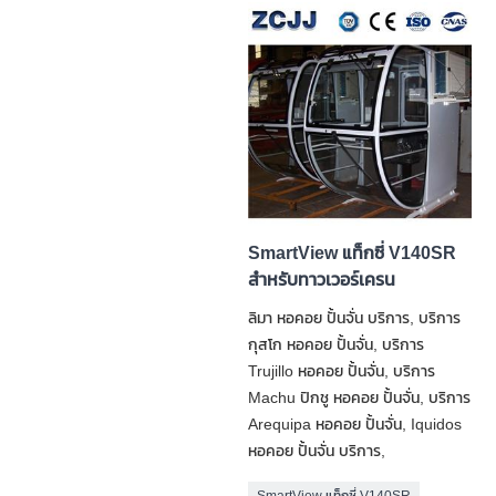
SmartView แท็กซี่ V140SR
สำหรับทาวเวอร์เครน
ลิมา หอคอย ปั้นจั่น บริการ, บริการ
กุสโก หอคอย ปั้นจั่น, บริการ
Trujillo หอคอย ปั้นจั่น, บริการ
Machu ปิกชู หอคอย ปั้นจั่น, บริการ
Arequipa หอคอย ปั้นจั่น, Iquidos
หอคอย ปั้นจั่น บริการ,
SmartView แท็กซี่ V140SR