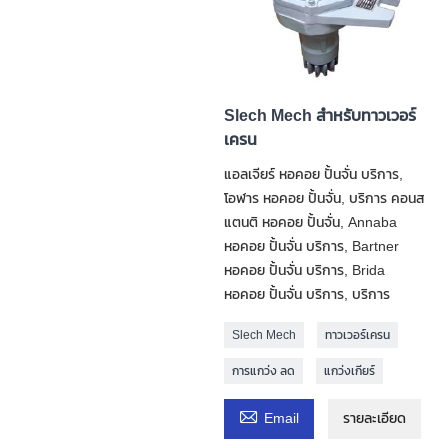
Slech Mech สำหรับทาวเวอร์
เครน
แอลเจียร์ หอคอย ปั้นจั่น บริการ,
โอฬาร หอคอย ปั้นจั่น, บริการ คอนส
แตนติ หอคอย ปั้นจั่น, Annaba
หอคอย ปั้นจั่น บริการ, Bartner
หอคอย ปั้นจั่น บริการ, Brida
หอคอย ปั้นจั่น บริการ, บริการ
Slech Mech
ทาวเวอร์เครน
การแกว่ง ลด
แกว่งเกียร์

Email
รายละเอียด