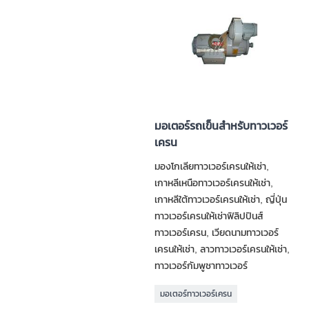
มอเตอร์รถเข็นสำหรับทาวเวอร์
เครน
มองโกเลียทาวเวอร์เครนให้เช่า,
เกาหลีเหนือทาวเวอร์เครนให้เช่า,
เกาหลีใต้ทาวเวอร์เครนให้เช่า, ญี่ปุ่น
ทาวเวอร์เครนให้เช่าฟิลิปปินส์
ทาวเวอร์เครน, เวียดนามทาวเวอร์
เครนให้เช่า, ลาวทาวเวอร์เครนให้เช่า,
ทาวเวอร์กัมพูชาทาวเวอร์
มอเตอร์ทาวเวอร์เครน