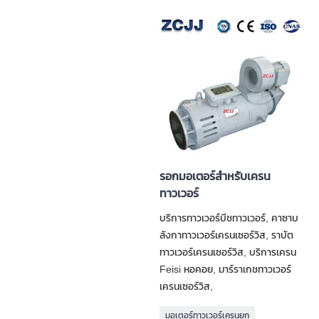
รอกมอเตอร์สำหรับเครน
ทาวเวอร์
บริการทาวเวอร์บีชทาวเวอร์, คาซาบ
ลังกาทาวเวอร์เครนเซอร์วิส, ราบัต
ทาวเวอร์เครนเซอร์วิส, บริการเครน
Feisi หอคอย, มาร์ราเกชทาวเวอร์
เครนเซอร์วิส,
มอเตอร์ทาวเวอร์เครนยก