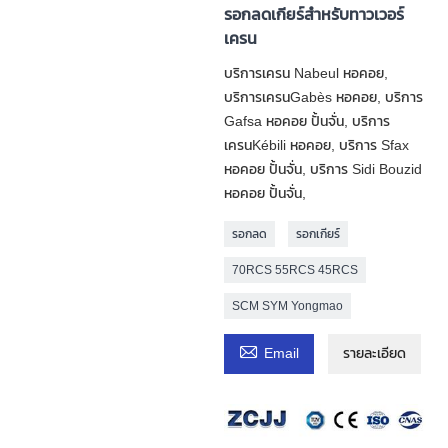
รอกลดเกียร์สำหรับทาวเวอร์
เครน
บริการเครน Nabeul หอคอย,
บริการเครนGabès หอคอย, บริการ
Gafsa หอคอย ปั้นจั่น, บริการ
เครนKébili หอคอย, บริการ Sfax
หอคอย ปั้นจั่น, บริการ Sidi Bouzid
หอคอย ปั้นจั่น,
รอกลด
รอกเกียร์
70RCS 55RCS 45RCS
SCM SYM Yongmao

Email
รายละเอียด