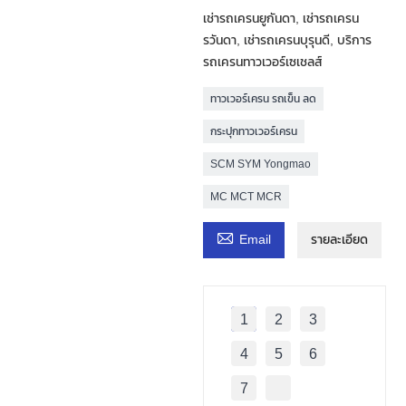
เช่ารถเครนยูกันดา, เช่ารถเครน
รวันดา, เช่ารถเครนบุรุนดี, บริการ
รถเครนทาวเวอร์เซเชลส์
ทาวเวอร์เครน รถเข็น ลด
กระปุกทาวเวอร์เครน
SCM SYM Yongmao
MC MCT MCR

Email
รายละเอียด
1
2
3
4
5
6
7