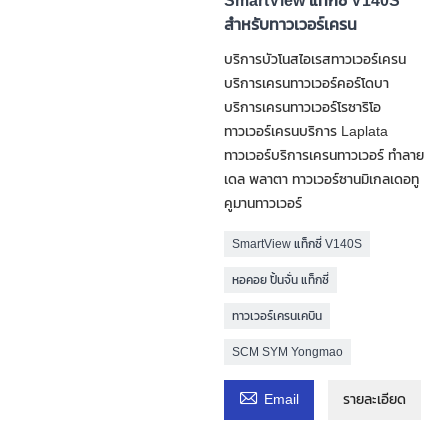
SmartView แท็กซี่ V140S
สำหรับทาวเวอร์เครน
บริการบัวโนสไอเรสทาวเวอร์เครน
บริการเครนทาวเวอร์คอร์โดบา
บริการเครนทาวเวอร์โรซาริโอ
ทาวเวอร์เครนบริการ Laplata
ทาวเวอร์บริการเครนทาวเวอร์ ทำลาย
เดล พลาตา ทาวเวอร์ซานมิเกลเดอทู
คูมานทาวเวอร์
SmartView แท็กซี่ V140S
หอคอย ปั้นจั่น แท็กซี่
ทาวเวอร์เครนเคบิน
SCM SYM Yongmao

Email
รายละเอียด