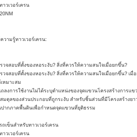
ทาวเวอร์เครน
120NM
ความรู้ทาวเวอร์เครน:
ตรวจสอบที่ตั้งของหอระงับ? สิ่งที่ควรให้ความสนใจเมื่อยกขึ้น?
ตรวจสอบที่ตั้งของหอระงับ? สิ่งที่ควรให้ความสนใจเมื่อยกขึ้น? 
้เหมาะสม
ถลงการใช้งานไม่ได้ระบุตำแหน่งของจุดแขวนโครงสร้างการแขวน
สมดุลของส่วนประกอบที่ถูกระงับ สำหรับชิ้นส่วนที่มีโครงสร้
ากภาคพื้นดินเพื่อกำหนดจุดแขวนที่ยุติธรรม
รถเข็นสำหรับทาวเวอร์เครน
ทาวเวอร์เครน