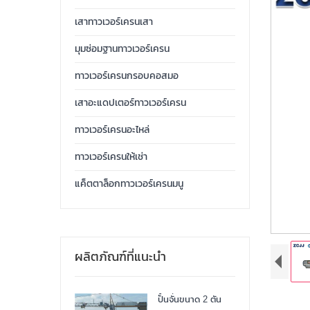
เสาทาวเวอร์เครนเสา
มุมซ่อมฐานทาวเวอร์เครน
ทาวเวอร์เครนกรอบคอสมอ
เสาอะแดปเตอร์ทาวเวอร์เครน
ทาวเวอร์เครนอะไหล่
ทาวเวอร์เครนให้เช่า
แค็ตตาล็อกทาวเวอร์เครนมนู
ผลิตภัณฑ์ที่แนะนำ
ปั้นจั่นขนาด 2 ตัน