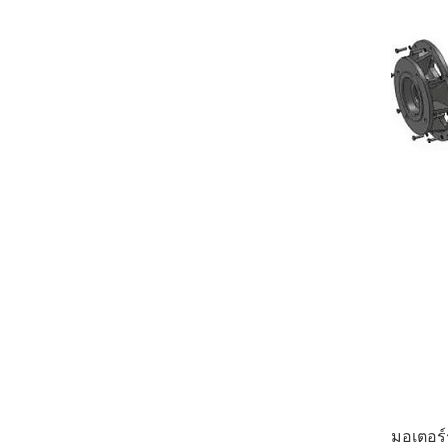
มอเตอร์