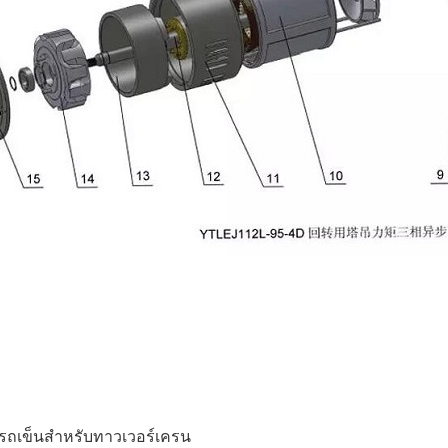
รถเข็นสำหรับทาวเวอร์เครน